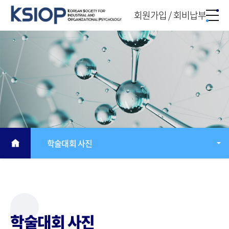
회원가입 / 회비납부
학술대회 사진
학술대회 사진