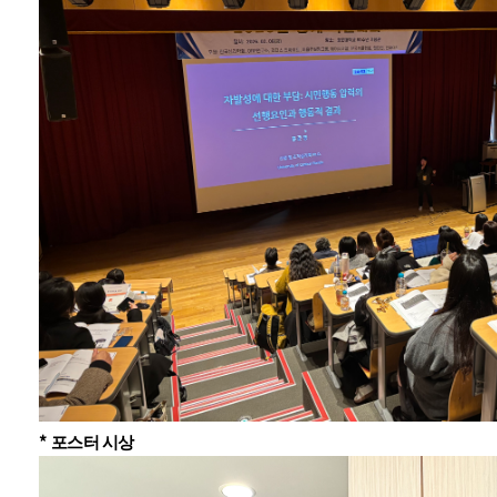
*
포스터 시상