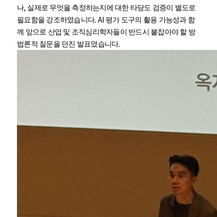
,
나
실제로 무엇을 측정하는지에 대한 타당도 검증이 별도로
.
AI
필요함을 강조하였습니다
평가 도구의 활용 가능성과 함
께 앞으로 산업 및 조직심리학자들이 반드시 붙잡아야 할 방
.
법론적 질문을 던진 발표였습니다