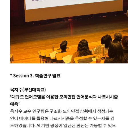
* Session 3.
학술연구 발표
(
)
옥지수
부산대학교
‘
대규모 언어모델을 이용한 모의면접 언어분석과 나르시시즘
’
예측
옥지수 교수 연구팀은 구조화 모의면접 상황에서 생성되는
언어 데이터를 활용해 나르시시즘을 추정할 수 있는지를 검
.
AI
토하였습니다
기반 평정이 일관된 판단은 가능할 수 있으