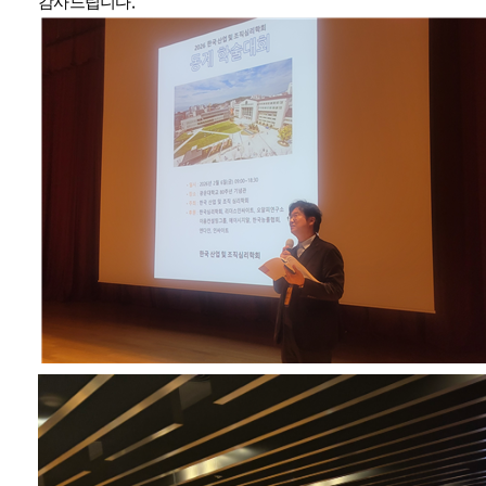
.
감사드립니다