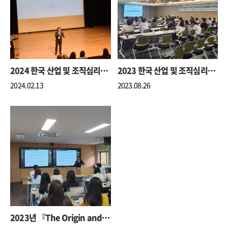
2024 한국 산업 및 조직심리학회 동계 학술대회
2023 한국 산업 및 조직심리학회 하계 학술대회
2024.02.13
2023.08.26
2023년 『The Origin and Development of the HEXACO Model of Personality』 특별학술세미나