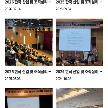
2026 한국 산업 및 조직심리학회 동계 학술대회
2025 한국 산업 및 조직심리학회 하계 학술대회
2026.02.14
2025.09.04
2025 한국 산업 및 조직심리학회 동계 학술대회
2024 한국 산업 및 조직심리학회 하계 학술대회
2025.03.03
2024.10.08