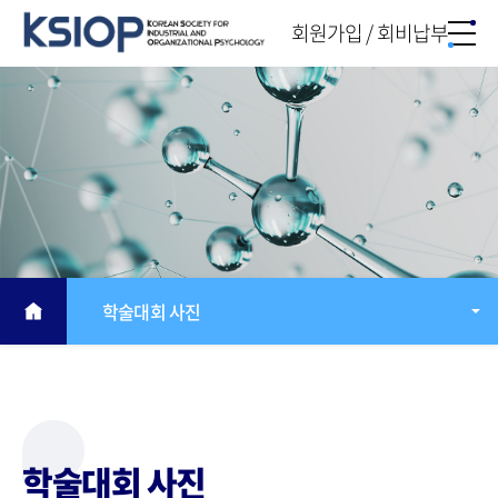
회원가입 / 회비납부
학술대회 사진
학술대회 사진