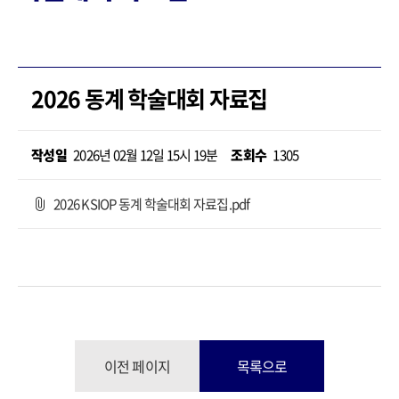
2026 동계 학술대회 자료집
작성일
2026년 02월 12일 15시 19분
조회수
1305
2026 KSIOP 동계 학술대회 자료집.pdf
이전 페이지
목록으로