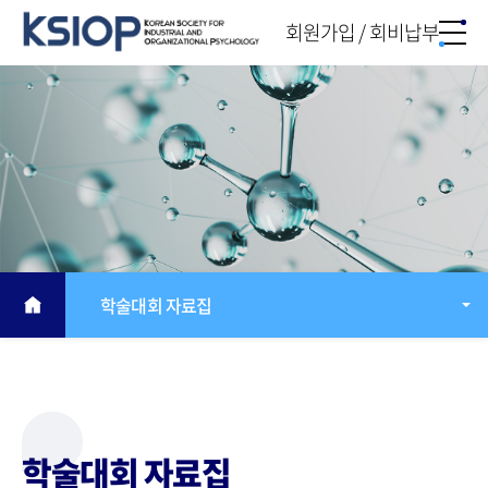
회원가입 / 회비납부
학술대회 자료집
학술대회 자료집