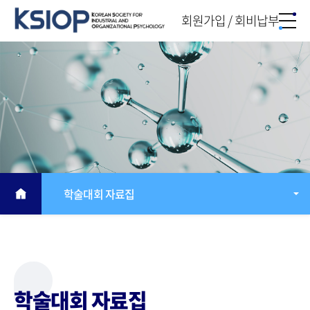
회원가입 / 회비납부
학술대회 자료집
학술대회 자료집