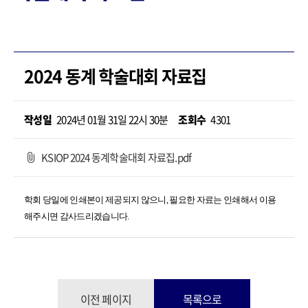
2024 동계 학술대회 자료집
작성일
2024년 01월 31일 22시 30분
조회수
4301
KSIOP 2024 동계학술대회 자료집.pdf
학회 당일에 인쇄본이 제공되지 않으니, 필요한 자료는 인쇄해서 이용
해주시면 감사드리겠습니다.
이전 페이지
목록으로