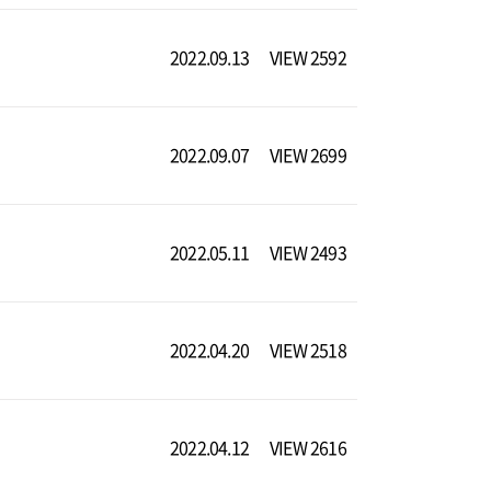
2022.09.13
VIEW 2592
2022.09.07
VIEW 2699
2022.05.11
VIEW 2493
2022.04.20
VIEW 2518
2022.04.12
VIEW 2616