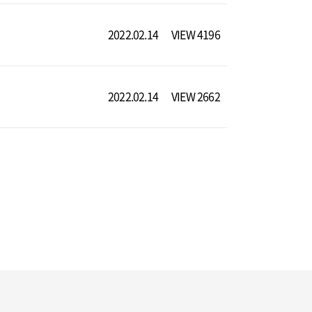
2022.02.14
VIEW 4196
2022.02.14
VIEW 2662