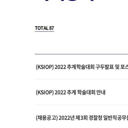
TOTAL
87
(KSIOP) 2022 추계학술대회 구두발표 및 포
(KSIOP) 2022 추계 학술대회 안내
(채용공고) 2022년 제3회 경찰청 일반직공