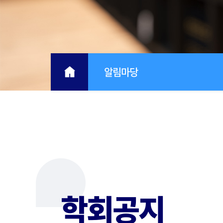
알림마당
학회공지