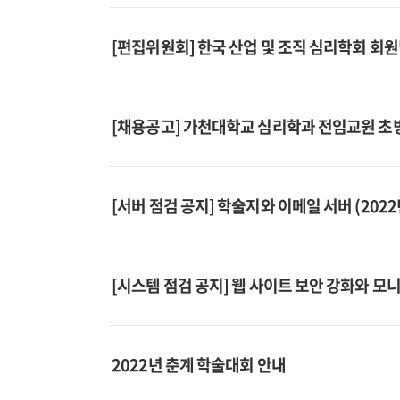
[편집위원회] 한국 산업 및 조직 심리학회 회
[채용공고] 가천대학교 심리학과 전임교원 초빙 (
[서버 점검 공지] 학술지와 이메일 서버 (2022
[시스템 점검 공지] 웹 사이트 보안 강화와 모
2022년 춘계 학술대회 안내