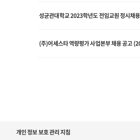
성균관대학교 2023학년도 전임교원 정시채용
(주)어세스타 역량평가 사업본부 채용 공고 (20
개인 정보 보호 관리 지침