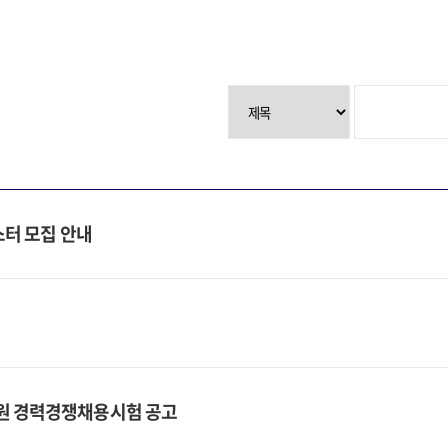
스터 모집 안내
무원 경력경쟁채용시험 공고