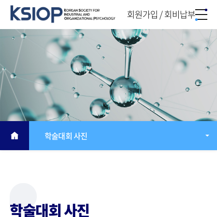
회원가입 / 회비납부
학술대회 사진
학술대회 사진