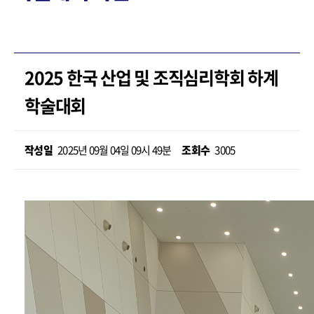
2025 한국 산업 및 조직심리학회 하계
학술대회
작성일
2025년 09월 04일 09시 49분
조회수
3005