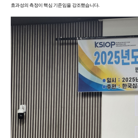
효과성의 측정이 핵심 기준임을 강조했습니다
.