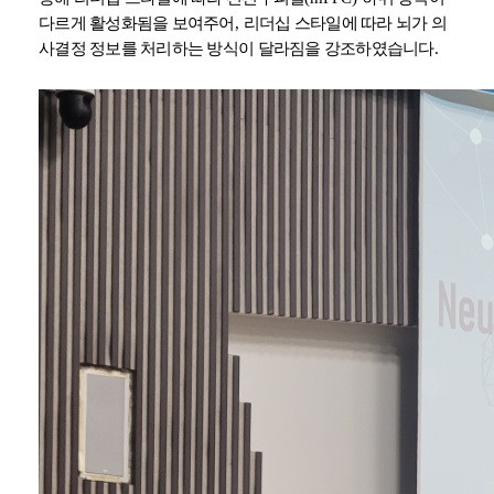
다르게 활성화됨을 보여주어
,
리더십 스타일에 따라 뇌가 의
사결정 정보를 처리하는 방식이 달라짐을 강조하였습니다
.