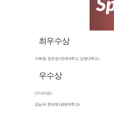
최우수상
이혜원, 정은경 (연세대학교, 강원대학교)
우수상
(가나다순)
김남규, 한태영 (광운대학교)