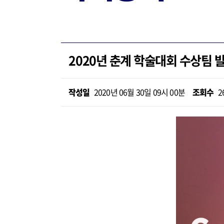
2020년 춘계 학술대회 수상팀 
작성일
2020년 06월 30일 09시 00분
조회수
2