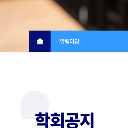
알림마당
학회공지