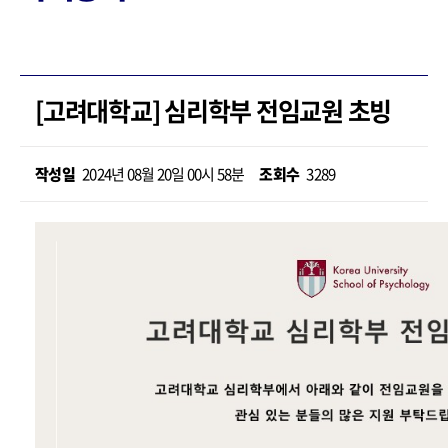
[고려대학교] 심리학부 전임교원 초빙
작성일
2024년 08월 20일 00시 58분
조회수
3289