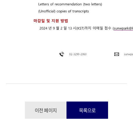
이전 페이지
목록으로