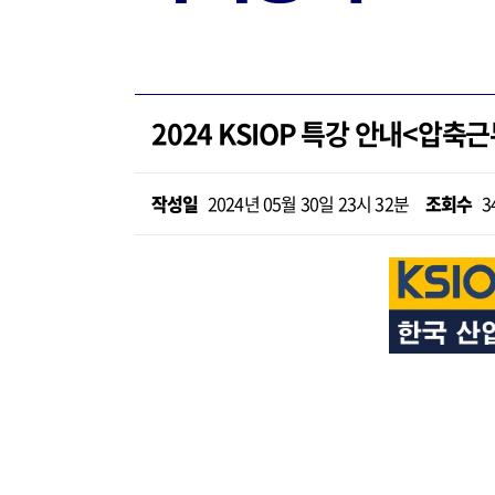
2024 KSIOP 특강 안내<압
작성일
2024년 05월 30일 23시 32분
조회수
3