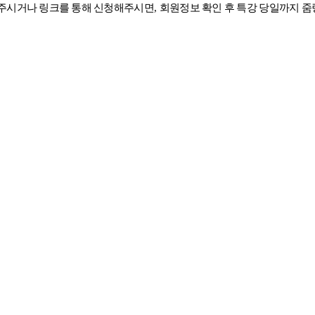
내주시거나 링크를 통해 신청해주시면
,
회원정보 확인 후 특강 당일까지 