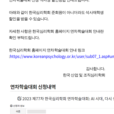
연차학술대회 신청 석사생 할인방법 안내드립니다
아래와 같이 한국심리학회 준회원이 아니더라도 석사재학생
.
할인을 받을 수 있습니다
자세한 사항은 한국심리학회 홈페이지 연차학술대회 안내란
.
확인 부탁드립니다
한국심리학회 홈페이지 연차학술대회 안내 링크
:
https://www.koreanpsychology.or.kr/user/sub07_1.asp#u
.
감사합니다
한국 산업 및 조직심리학회