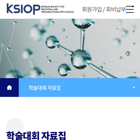
회원가입 / 회비납부
학술대회 자료집
학술대회 자료집