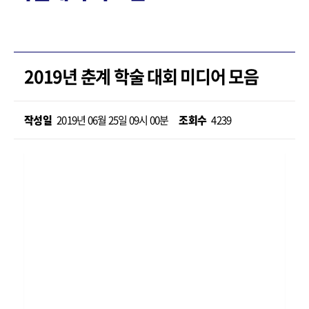
2019년 춘계 학술 대회 미디어 모음
작성일
2019년 06월 25일 09시 00분
조회수
4239